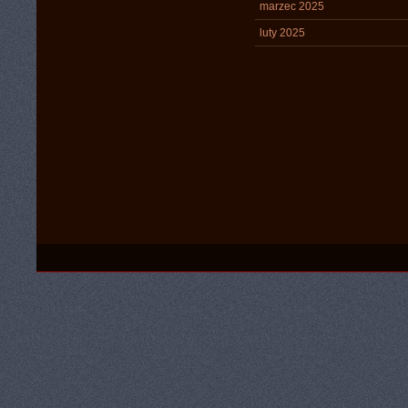
marzec 2025
luty 2025